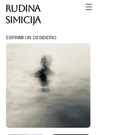
RUDINA
SIMICIJA
ESPRIMI UN DESIDERIO